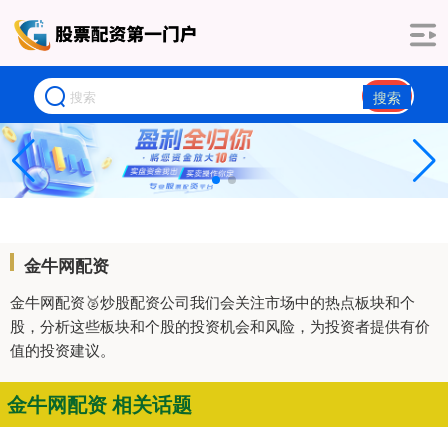
搜索
金牛网配资
金牛网配资🥈炒股配资公司我们会关注市场中的热点板块和个
股，分析这些板块和个股的投资机会和风险，为投资者提供有价
值的投资建议。
金牛网配资 相关话题