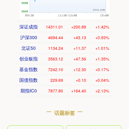
深证成指
14311.01
+200.89
+1.42%
沪深300
4694.44
+43.13
+0.93%
北证50
1134.24
+11.37
+1.01%
创业板指
3563.12
+47.56
+1.35%
基金指数
7242.10
+12.30
+0.17%
国债指数
229.69
+0.10
+0.04%
期指IC0
7877.80
+164.40
+2.13%
话题标签